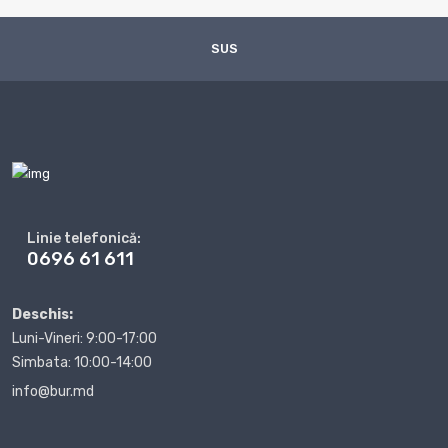
SUS
Linie telefonică:
0696 61 611
Deschis:
Luni-Vineri: 9:00-17:00
Simbata: 10:00-14:00
info@bur.md