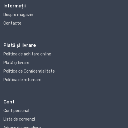
Informații
Despre magazin
Contacte
Plată și livrare
Politica de achitare online
Plată și livrare
Politica de Confidențialitate
Politica de returnare
Cont
Cont personal
Lista de comenzi
Adrese de expediere