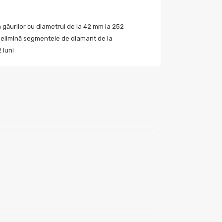
găurilor cu diametrul de la 42 mm la 252
, elimină segmentele de diamant de la
 luni