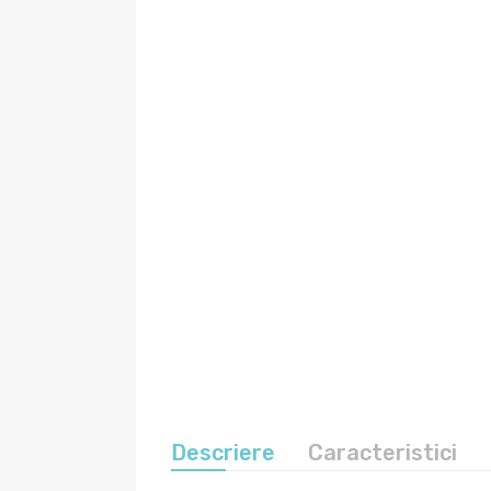
Descriere
Caracteristici