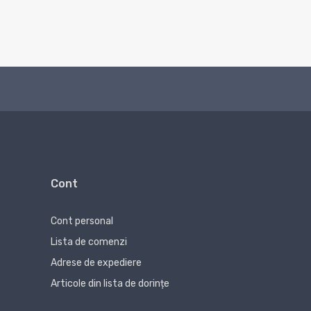
Cont
Cont personal
Lista de comenzi
Adrese de expediere
Articole din lista de dorințe