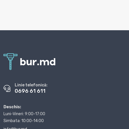
Linie telefonică:
0696 61 611
Deschis:
Luni-Vineri: 9:00-17:00
Simbata: 10:00-14:00