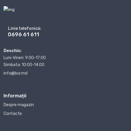
Linie telefonică:
0696 61 611
Deschis:
Luni-Vineri: 9:00-17:00
Simbata: 10:00-14:00
info@bur.md
Informații
Despre magazin
Contacte