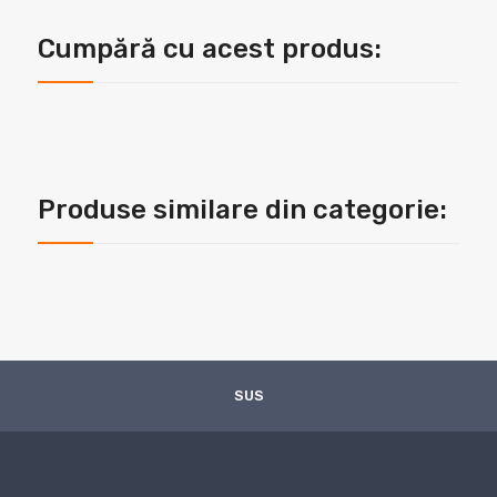
Cumpără cu acest produs:
Produse similare din categorie:
SUS