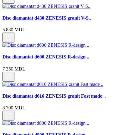
Disc diamantat d430 ZENESIS granit V-S..
5 830 MDL
Disc diamantat d600 ZENESIS R-design ..
7 350 MDL
Disc diamantat d616 ZENESIS granit Fast made ..
8 700 MDL
Disc diamantat d800 ZENESIS R-design ..