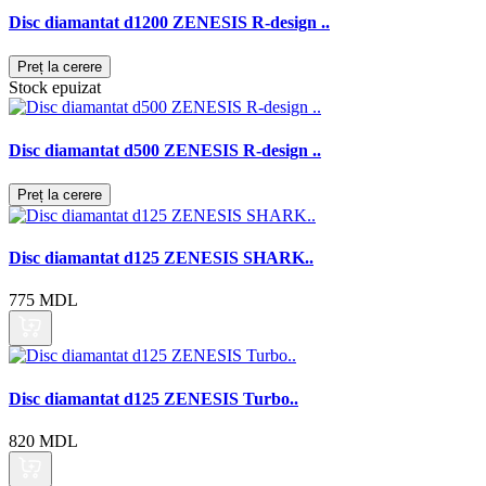
Disc diamantat d1200 ZENESIS R-design ..
Preț la cerere
Stock epuizat
Disc diamantat d500 ZENESIS R-design ..
Preț la cerere
Disc diamantat d125 ZENESIS SHARK..
775 MDL
Disc diamantat d125 ZENESIS Turbo..
820 MDL