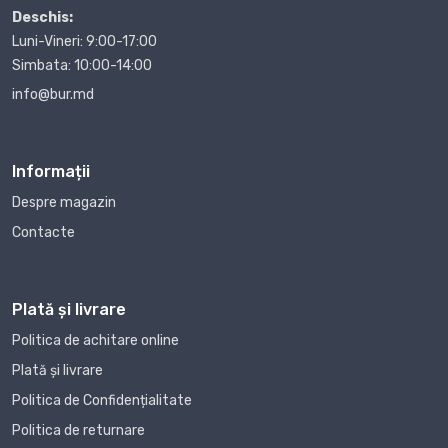
Deschis:
Luni-Vineri: 9:00-17:00
Simbata: 10:00-14:00
info@bur.md
Informații
Despre magazin
Contacte
Plată și livrare
Politica de achitare online
Plată și livrare
Politica de Confidențialitate
Politica de returnare