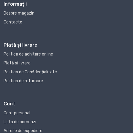
Informații
Despre magazin
Contacte
Plată și livrare
Politica de achitare online
Plată și livrare
Politica de Confidențialitate
Politica de returnare
Cont
Cont personal
Lista de comenzi
Adrese de expediere