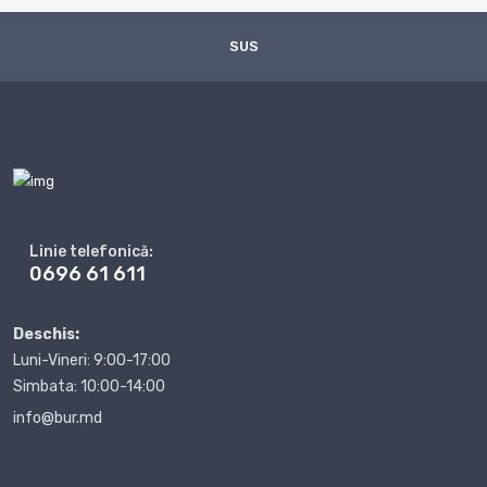
SUS
Linie telefonică:
0696 61 611
Deschis:
Luni-Vineri: 9:00-17:00
Simbata: 10:00-14:00
info@bur.md