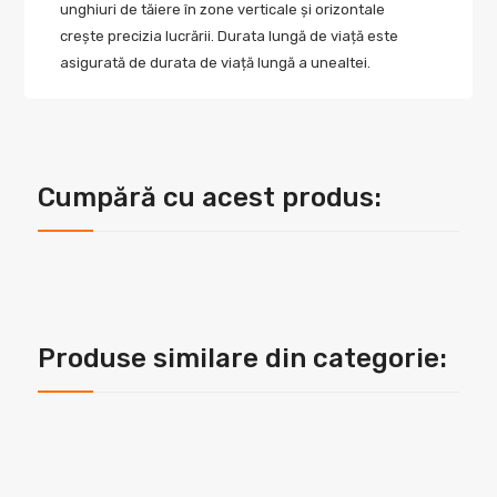
unghiuri de tăiere în zone verticale și orizontale
crește precizia lucrării. Durata lungă de viață este
asigurată de durata de viață lungă a unealtei.
Cumpără cu acest produs:
Produse similare din categorie: