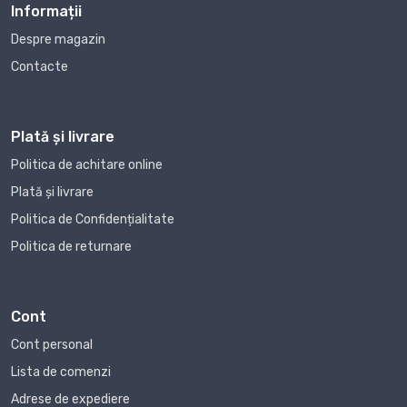
Informații
Despre magazin
Contacte
Plată și livrare
Politica de achitare online
Plată și livrare
Politica de Confidențialitate
Politica de returnare
Cont
Cont personal
Lista de comenzi
Adrese de expediere