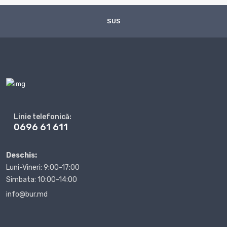
SUS
Linie telefonică:
0696 61 611
Deschis:
Luni-Vineri: 9:00-17:00
Simbata: 10:00-14:00
info@bur.md